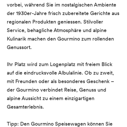
vorbei, während Sie im nostalgischen Ambiente
der 1930er-Jahre frisch zubereitete Gerichte aus
regionalen Produkten geniessen. Stilvoller
Service, behagliche Atmosphäre und alpine
Kulinarik machen den Gourmino zum rollenden
Genussort.
Ihr Platz wird zum Logenplatz mit freiem Blick
auf die eindrucksvolle Albulalinie. Ob zu zweit,
mit Freunden oder als besonderes Geschenk –
der Gourmino verbindet Reise, Genuss und
alpine Aussicht zu einem einzigartigen
Gesamterlebnis.
Tipp: Den Gourmino Speisewagen können Sie