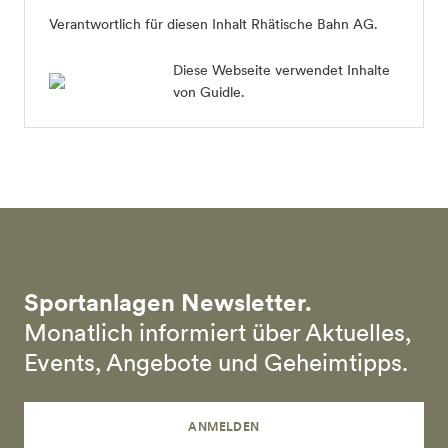
Verantwortlich für diesen Inhalt Rhätische Bahn AG.
Diese Webseite verwendet Inhalte
von Guidle.
Sportanlagen Newsletter.
Monatlich informiert über Aktuelles,
Events, Angebote und Geheimtipps.
ANMELDEN