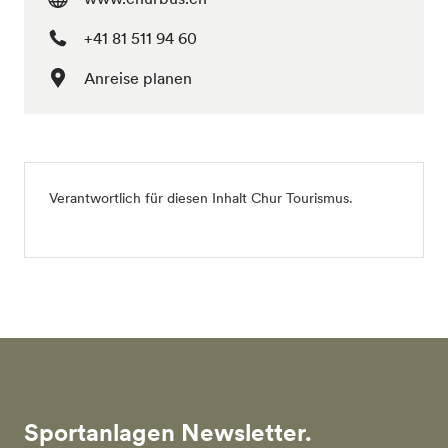
+41 81 511 94 60
Anreise planen
Verantwortlich für diesen Inhalt
Chur Tourismus
.
Sportanlagen Newsletter.