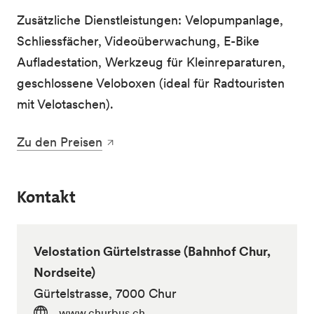
Zusätzliche Dienstleistungen: Velopumpanlage,
Schliessfächer, Videoüberwachung, E-Bike
Aufladestation, Werkzeug für Kleinreparaturen,
geschlossene Veloboxen (ideal für Radtouristen
mit Velotaschen).
Zu den Preisen
Kontakt
Velostation Gürtelstrasse (Bahnhof Chur,
Nordseite)
Gürtelstrasse, 7000 Chur
www.churbus.ch