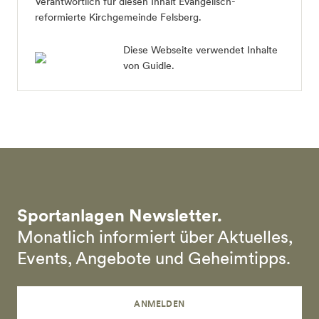
Verantwortlich für diesen Inhalt Evangelisch-
reformierte Kirchgemeinde Felsberg.
Diese Webseite verwendet Inhalte
von Guidle.
Sportanlagen Newsletter.
Monatlich informiert über Aktuelles,
Events, Angebote und Geheimtipps.
ANMELDEN