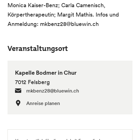
Monica Kaiser-Benz; Carla Camenisch,
Körpertherapeutin; Margit Mathis. Infos und
Anmeldung: mkbenz28@bluewin.ch
Veranstaltungsort
Kapelle Bodmer in Chur
7012 Felsberg
mkbenz28@bluewin.ch
Anreise planen