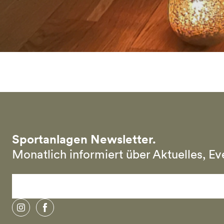
Sportanlagen Newsletter.
Monatlich informiert über Aktuelles, E
instagram
facebook