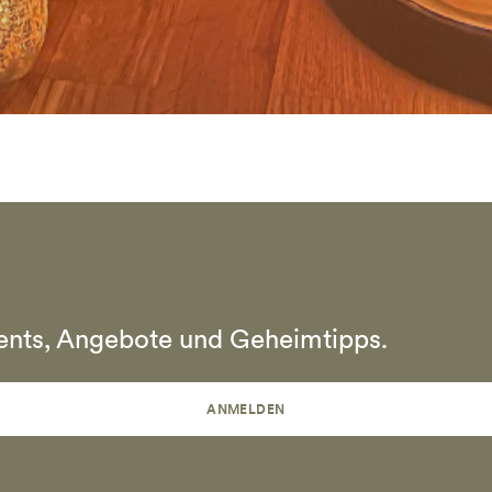
vents, Angebote und Geheimtipps.
ANMELDEN