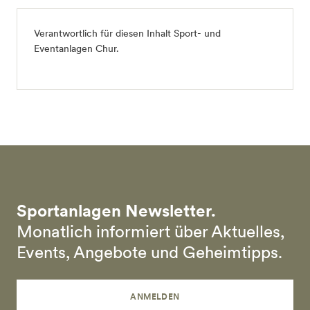
Verantwortlich für diesen Inhalt
Sport- und
Eventanlagen Chur
.
Sportanlagen Newsletter.
Monatlich informiert über Aktuelles,
Events, Angebote und Geheimtipps.
ANMELDEN