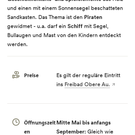
und einen mit einem Sonnensegel beschatteten
Sandkasten. Das Thema ist den
Piraten
gewidmet - u.a. darf ein
Schiff
mit Segel,
Bullaugen und Mast von den Kindern entdeckt
werden.
Preise
Es gilt der reguläre Eintritt
ins
Freibad Obere Au.
Öffnungszeit
Mitte Mai bis anfangs
en
September:
Gleich wie