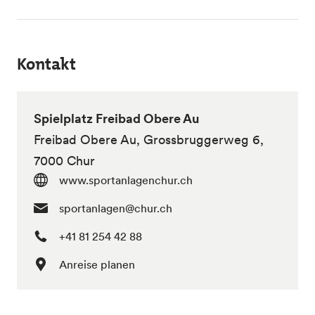
Kontakt
Spielplatz Freibad Obere Au
Freibad Obere Au, Grossbruggerweg 6,
7000 Chur
www.sportanlagenchur.ch
sportanlagen@chur.ch
+41 81 254 42 88
Anreise planen