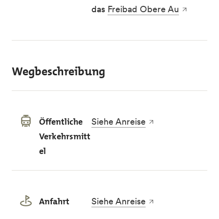
das
Freibad Obere Au
Wegbeschreibung
Öffentliche
Siehe Anreise
Verkehrsmitt
el
Anfahrt
Siehe Anreise