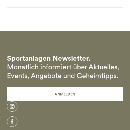
Sportanlagen Newsletter.
Monatlich informiert über Aktuelles,
Events, Angebote und Geheimtipps.
ANMELDEN
instagram
facebook