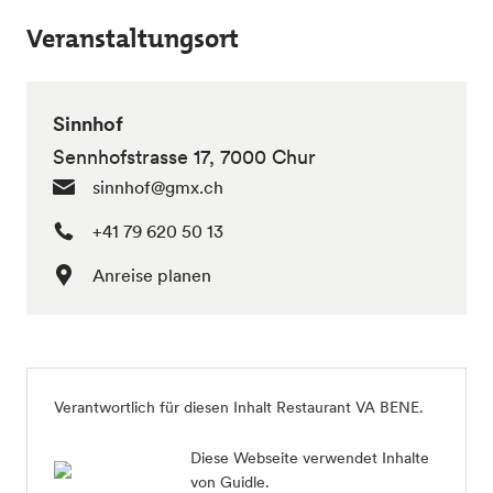
Veranstaltungsort
Sinnhof
Sennhofstrasse 17, 7000 Chur
sinnhof@gmx.ch
+41 79 620 50 13
Anreise planen
Verantwortlich für diesen Inhalt Restaurant VA BENE.
Diese Webseite verwendet Inhalte
von Guidle.