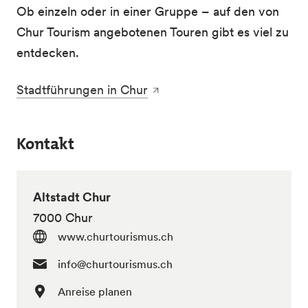
Ob einzeln oder in einer Gruppe – auf den von
Chur Tourism angebotenen Touren gibt es viel zu
entdecken.
Stadtführungen in Chur
Kontakt
Altstadt Chur
7000 Chur
www.churtourismus.ch
info@churtourismus.ch
Anreise planen