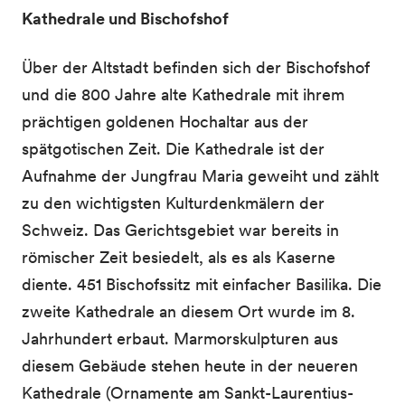
Kathedrale und Bischofshof
Über der Altstadt befinden sich der Bischofshof
und die 800 Jahre alte Kathedrale mit ihrem
prächtigen goldenen Hochaltar aus der
spätgotischen Zeit. Die Kathedrale ist der
Aufnahme der Jungfrau Maria geweiht und zählt
zu den wichtigsten Kulturdenkmälern der
Schweiz. Das Gerichtsgebiet war bereits in
römischer Zeit besiedelt, als es als Kaserne
diente. 451 Bischofssitz mit einfacher Basilika. Die
zweite Kathedrale an diesem Ort wurde im 8.
Jahrhundert erbaut. Marmorskulpturen aus
diesem Gebäude stehen heute in der neueren
Kathedrale (Ornamente am Sankt-Laurentius-