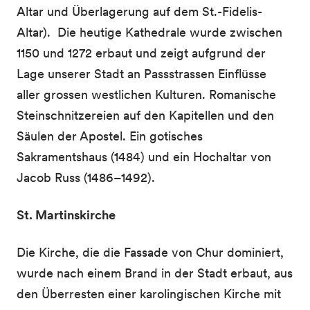
Altar und Überlagerung auf dem St.-Fidelis-
Altar). Die heutige Kathedrale wurde zwischen
1150 und 1272 erbaut und zeigt aufgrund der
Lage unserer Stadt an Passstrassen Einflüsse
aller grossen westlichen Kulturen. Romanische
Steinschnitzereien auf den Kapitellen und den
Säulen der Apostel. Ein gotisches
Sakramentshaus (1484) und ein Hochaltar von
Jacob Russ (1486–1492).
St. Martinskirche
Die Kirche, die die Fassade von Chur dominiert,
wurde nach einem Brand in der Stadt erbaut, aus
den Überresten einer karolingischen Kirche mit