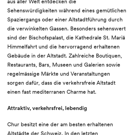
aus aller Welt entdecken die
Sehenswürdigkeiten während eines gemütlichen
Spaziergangs oder einer Altstadtführung durch
die verwinkelten Gassen. Besonders sehenswert
sind der Bischofspalast, die Kathedrale St. Mariä
Himmelfahrt und die hervorragend erhaltenen
Gebäude in der Altstadt. Zahlreiche Boutiquen,
Restaurants, Bars, Museen und Galerien sowie
regelmässige Märkte und Veranstaltungen
sorgen dafür, dass die verkehrsfreie Altstadt
einen fast mediterranen Charme hat.
Attraktiv, verkehrsfrei, lebendig
Chur besitzt eine der am besten erhaltenen
Altstädte der Schweiz. In den letzten