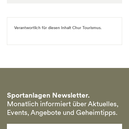
Verantwortlich für diesen Inhalt
Chur Tourismus
.
Sportanlagen Newsletter.
Monatlich informiert über Aktuelles,
Events, Angebote und Geheimtipps.