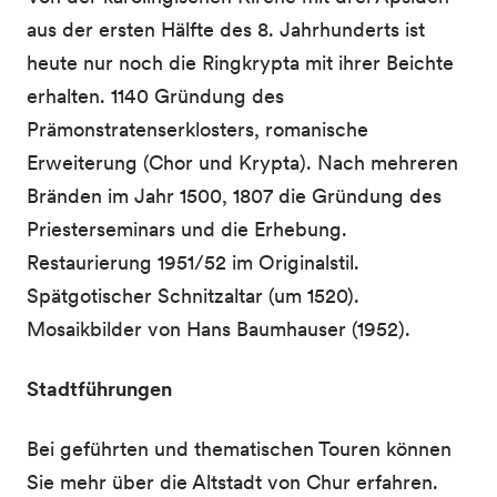
aus der ersten Hälfte des 8. Jahrhunderts ist
heute nur noch die Ringkrypta mit ihrer Beichte
erhalten. 1140 Gründung des
Prämonstratenserklosters, romanische
Erweiterung (Chor und Krypta). Nach mehreren
Bränden im Jahr 1500, 1807 die Gründung des
Priesterseminars und die Erhebung.
Restaurierung 1951/52 im Originalstil.
Spätgotischer Schnitzaltar (um 1520).
Mosaikbilder von Hans Baumhauser (1952).
Stadtführungen
Bei geführten und thematischen Touren können
Sie mehr über die Altstadt von Chur erfahren.