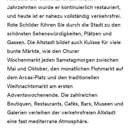
Jahrzehnten wurde er kontinuierlich restauriert,
und heute ist er nahezu vollständig verkehrsfrei.
Rote Schilder führen Sie durch die Stadt zu den
schönsten Sehenswürdigkeiten, Plätzen und
Gassen. Die Altstadt bildet auch Kulisse für viele
bunte Märkte, wie den Churer
Wochenmarkt jeden Samstagmorgen zwischen
Mai und Oktober, den monatlichen Flohmarkt auf
dem Arcas-Platz und den traditionellen
Weihnachtsmarkt am ersten
Adventswochenende. Die zahlreichen
Boutiquen, Restaurants, Cafés, Bars, Museen und
Galerien verleihen der verkehrsfreien Altstadt
eine fast mediterrane Atmosphäre.