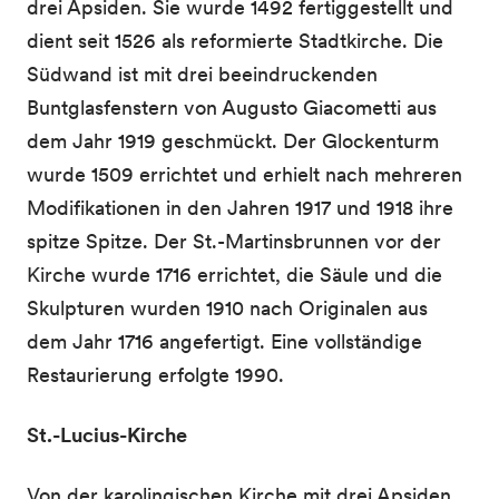
drei Apsiden. Sie wurde 1492 fertiggestellt und
dient seit 1526 als reformierte Stadtkirche. Die
Südwand ist mit drei beeindruckenden
Buntglasfenstern von Augusto Giacometti aus
dem Jahr 1919 geschmückt. Der Glockenturm
wurde 1509 errichtet und erhielt nach mehreren
Modifikationen in den Jahren 1917 und 1918 ihre
spitze Spitze. Der St.-Martinsbrunnen vor der
Kirche wurde 1716 errichtet, die Säule und die
Skulpturen wurden 1910 nach Originalen aus
dem Jahr 1716 angefertigt. Eine vollständige
Restaurierung erfolgte 1990.
St.-Lucius-Kirche
Von der karolingischen Kirche mit drei Apsiden