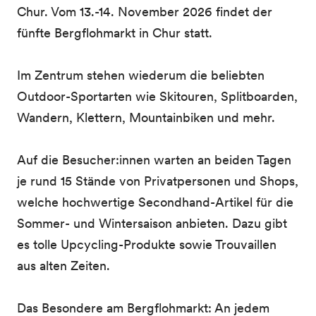
Chur. Vom 13.-14. November 2026 findet der
fünfte Bergflohmarkt in Chur statt.
Im Zentrum stehen wiederum die beliebten
Outdoor-Sportarten wie Skitouren, Splitboarden,
Wandern, Klettern, Mountainbiken und mehr.
Auf die Besucher:innen warten an beiden Tagen
je rund 15 Stände von Privatpersonen und Shops,
welche hochwertige Secondhand-Artikel für die
Sommer- und Wintersaison anbieten. Dazu gibt
es tolle Upcycling-Produkte sowie Trouvaillen
aus alten Zeiten.
Das Besondere am Bergflohmarkt: An jedem