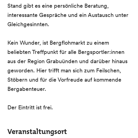
Stand gibt es eine persönliche Beratung,
interessante Gespräche und ein Austausch unter
Gleichgesinnten.
Kein Wunder, ist Bergflohmarkt zu einem
beliebten Treffpunkt für alle Bergsportler:innen
aus der Region Grabuünden und darüber hinaus
geworden. Hier trifft man sich zum Feilschen,
Stöbern und für die Vorfreude auf kommende
Bergabenteuer.
Der Eintritt ist frei.
Veranstaltungsort