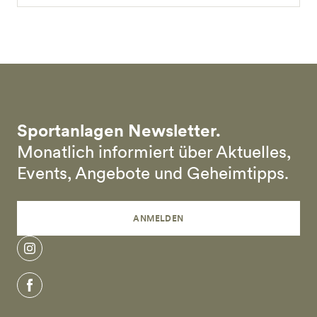
Sportanlagen Newsletter.
Monatlich informiert über Aktuelles,
Events, Angebote und Geheimtipps.
ANMELDEN
instagram
facebook