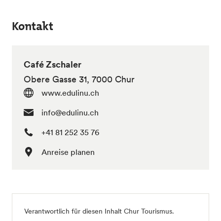
Kontakt
Café Zschaler
Obere Gasse 31, 7000 Chur
www.edulinu.ch
info@edulinu.ch
+41 81 252 35 76
Anreise planen
Verantwortlich für diesen Inhalt
Chur Tourismus
.