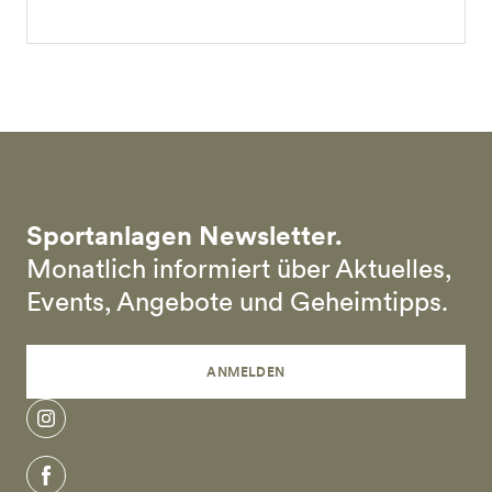
Sportanlagen Newsletter.
Monatlich informiert über Aktuelles,
Events, Angebote und Geheimtipps.
ANMELDEN
instagram
facebook