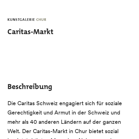
Skip to main content
KUNSTGALERIE
CHUR
Caritas-Markt
Beschreibung
Die Caritas Schweiz engagiert sich für soziale
Gerechtigkeit und Armut in der Schweiz und
mehr als 40 anderen Ländern auf der ganzen
Welt. Der Caritas-Markt in Chur bietet sozial