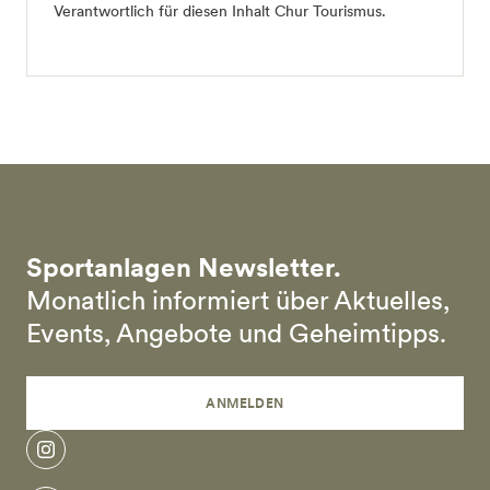
Verantwortlich für diesen Inhalt
Chur Tourismus
.
Sportanlagen Newsletter.
Monatlich informiert über Aktuelles,
Events, Angebote und Geheimtipps.
ANMELDEN
instagram