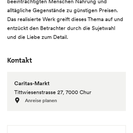
beeinträchtigten Menschen Nahrung und
alltägliche Gegenstände zu günstigen Preisen.
Das realisierte Werk greift dieses Thema auf und
entzückt den Betrachter durch die Sujetwahl
und die Liebe zum Detail.
Kontakt
Caritas-Markt
Tittwiesenstrasse 27, 7000 Chur
Anreise planen