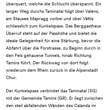
überquert, welche die Schlucht überspannt. Ein
langer Weg durchs Taminatal folgt über Valens,
am Stausee Mapragg vorbei und über Vättis
schliesslich zum Kunkelspass. Das Berggasthaus
Überruf steht auf der Passhöhe und bietet die
ideale Gelegenheit für eine Stärkung, bevor die
Abfahrt über die Forstrasse, zu Beginn durch in
den Fels gehauene Tunnels, hinab Richtung
Tamins führt. Der Rückweg von dort folgt
wiederum dem Rhein zurück in die Alpenstadt
Chur.
Der Kunkelspass verbindet das Taminatal (SG)
mit der Gemeinde Tamins (GR). Er liegt zwischen
den steil abfallenden Wänden des Calanda im