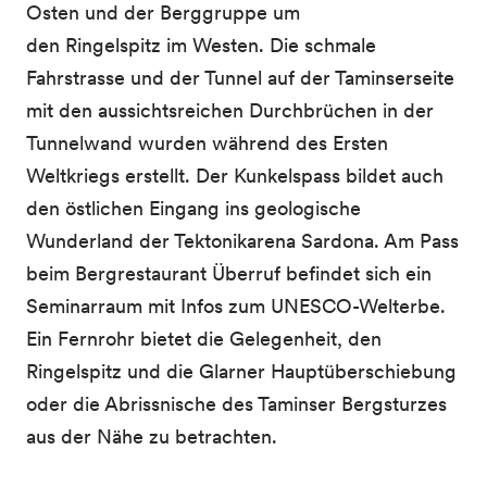
Osten und der Berggruppe um
den Ringelspitz im Westen. Die schmale
Fahrstrasse und der Tunnel auf der Taminserseite
mit den aussichtsreichen Durchbrüchen in der
Tunnelwand wurden während des Ersten
Weltkriegs erstellt. Der Kunkelspass bildet auch
den östlichen Eingang ins geologische
Wunderland der Tektonikarena Sardona. Am Pass
beim Bergrestaurant Überruf befindet sich ein
Seminarraum mit Infos zum UNESCO-Welterbe.
Ein Fernrohr bietet die Gelegenheit, den
Ringelspitz und die Glarner Hauptüberschiebung
oder die Abrissnische des Taminser Bergsturzes
aus der Nähe zu betrachten.