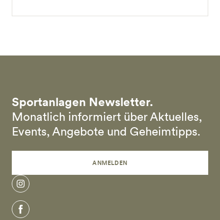
Sportanlagen Newsletter.
Monatlich informiert über Aktuelles,
Events, Angebote und Geheimtipps.
ANMELDEN
instagram
facebook