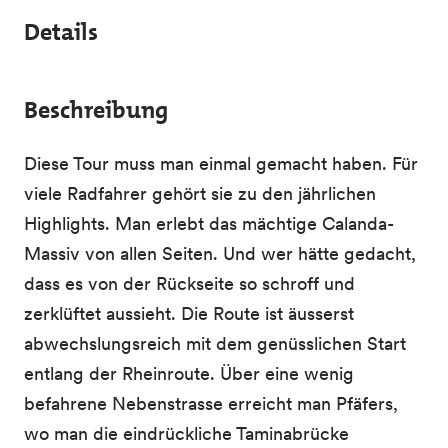
Details
Beschreibung
Diese Tour muss man einmal gemacht haben. Für
viele Radfahrer gehört sie zu den jährlichen
Highlights. Man erlebt das mächtige Calanda-
Massiv von allen Seiten. Und wer hätte gedacht,
dass es von der Rückseite so schroff und
zerklüftet aussieht. Die Route ist äusserst
abwechslungsreich mit dem genüsslichen Start
entlang der Rheinroute. Über eine wenig
befahrene Nebenstrasse erreicht man Pfäfers,
wo man die eindrückliche Taminabrücke