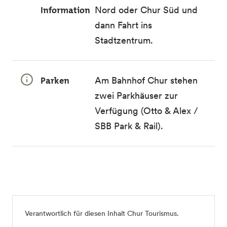
Information
Nord oder Chur Süd und
dann Fahrt ins
Stadtzentrum.
Parken
Am Bahnhof Chur stehen
zwei Parkhäuser zur
Verfügung (Otto & Alex /
SBB Park & Rail).
Verantwortlich für diesen Inhalt
Chur Tourismus
.