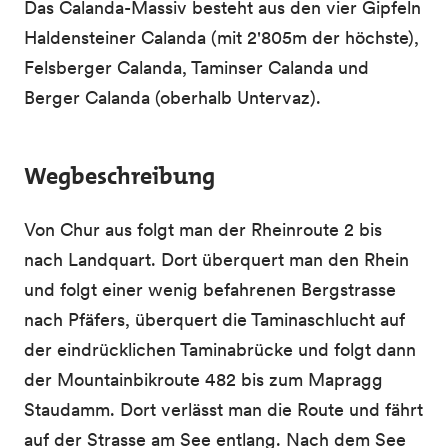
Das Calanda-Massiv besteht aus den vier Gipfeln
Haldensteiner Calanda (mit 2'805m der höchste),
Felsberger Calanda, Taminser Calanda und
Berger Calanda (oberhalb Untervaz).
Wegbeschreibung
Von Chur aus folgt man der Rheinroute 2 bis
nach Landquart. Dort überquert man den Rhein
und folgt einer wenig befahrenen Bergstrasse
nach Pfäfers, überquert die Taminaschlucht auf
der eindrücklichen Taminabrücke und folgt dann
der Mountainbikroute 482 bis zum Mapragg
Staudamm. Dort verlässt man die Route und fährt
auf der Strasse am See entlang. Nach dem See