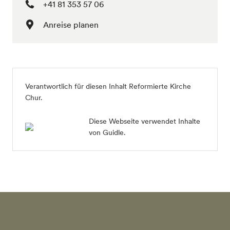
+41 81 353 57 06
Anreise planen
Verantwortlich für diesen Inhalt
Reformierte Kirche
Chur
.
Diese Webseite verwendet Inhalte
von Guidle.