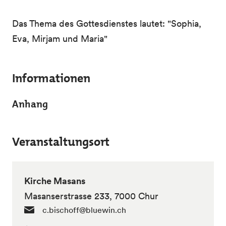
Das Thema des Gottesdienstes lautet: "Sophia,
Eva, Mirjam und Maria"
Informationen
Anhang
Veranstaltungsort
Kirche Masans
Masanserstrasse 233, 7000 Chur
c.bischoff@bluewin.ch