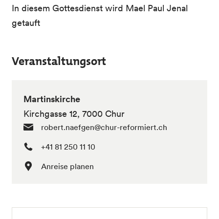
In diesem Gottesdienst wird Mael Paul Jenal
getauft
Veranstaltungsort
Martinskirche
Kirchgasse 12, 7000 Chur
robert.naefgen@chur-reformiert.ch
+41 81 250 11 10
Anreise planen