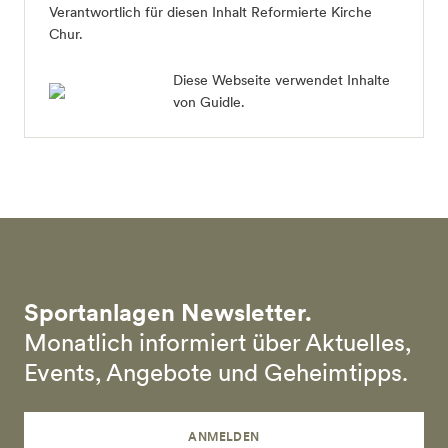
Verantwortlich für diesen Inhalt Reformierte Kirche
Chur.
Diese Webseite verwendet Inhalte
von Guidle.
Sportanlagen Newsletter.
Monatlich informiert über Aktuelles,
Events, Angebote und Geheimtipps.
ANMELDEN