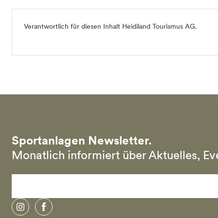
Verantwortlich für diesen Inhalt
Heidiland Tourismus AG
.
Sportanlagen Newsletter.
Monatlich informiert über Aktuelles, E
instagram
facebook