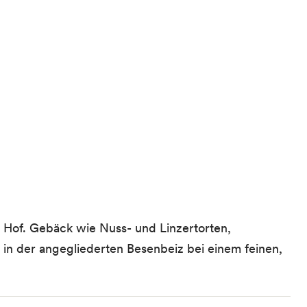
 Hof. Gebäck wie Nuss- und Linzertorten,
t in der angegliederten Besenbeiz bei einem feinen,