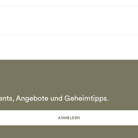
vents, Angebote und Geheimtipps.
ANMELDEN