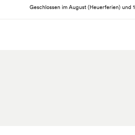
Geschlossen im August (Heuerferien) und 