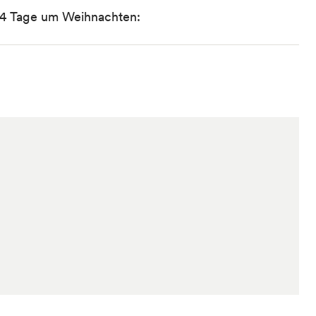
14 Tage um Weihnachten: