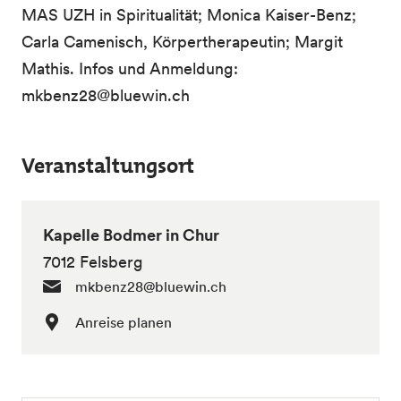
MAS UZH in Spiritualität; Monica Kaiser-Benz;
Carla Camenisch, Körpertherapeutin; Margit
Mathis. Infos und Anmeldung:
mkbenz28@bluewin.ch
Veranstaltungsort
Kapelle Bodmer in Chur
7012 Felsberg
mkbenz28@bluewin.ch
Anreise planen