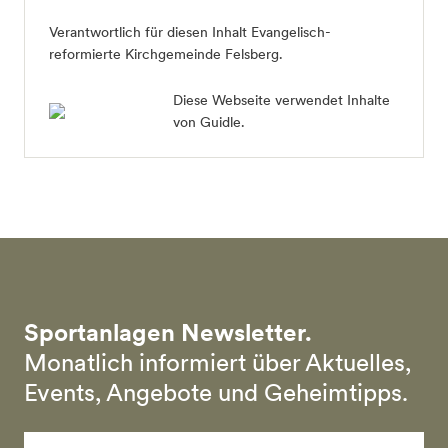
Verantwortlich für diesen Inhalt Evangelisch-
reformierte Kirchgemeinde Felsberg.
Diese Webseite verwendet Inhalte
von Guidle.
Sportanlagen Newsletter.
Monatlich informiert über Aktuelles,
Events, Angebote und Geheimtipps.