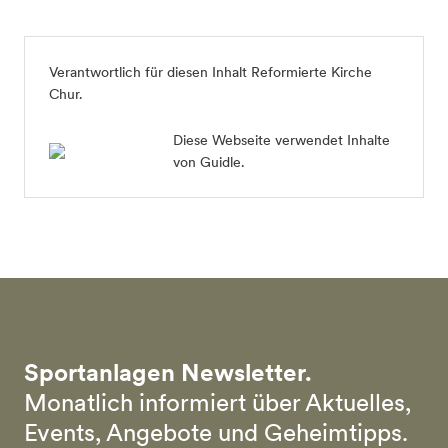
Verantwortlich für diesen Inhalt
Reformierte Kirche
Chur
.
Diese Webseite verwendet Inhalte
von Guidle.
Sportanlagen Newsletter.
Monatlich informiert über Aktuelles,
Events, Angebote und Geheimtipps.