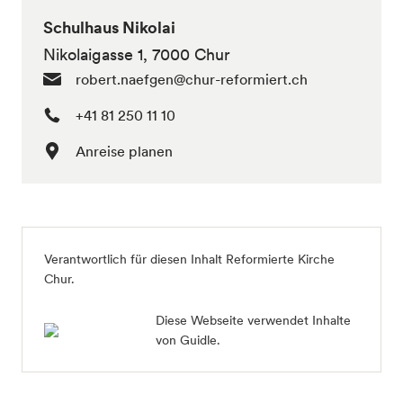
Schulhaus Nikolai
Nikolaigasse 1, 7000 Chur
robert.naefgen@chur-reformiert.ch
+41 81 250 11 10
Anreise planen
Verantwortlich für diesen Inhalt Reformierte Kirche
Chur.
Diese Webseite verwendet Inhalte
von Guidle.