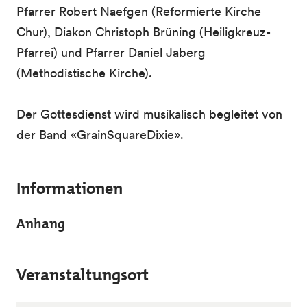
Pfarrer Robert Naefgen (Reformierte Kirche
Chur), Diakon Christoph Brüning (Heiligkreuz-
Pfarrei) und Pfarrer Daniel Jaberg
(Methodistische Kirche).
Der Gottesdienst wird musikalisch begleitet von
der Band «GrainSquareDixie».
Informationen
Anhang
Veranstaltungsort