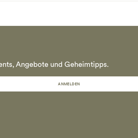
vents, Angebote und Geheimtipps.
ANMELDEN