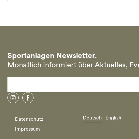
Sportanlagen Newsletter.
Monatlich informiert über Aktuelles, E
instagram
facebook
Deutsch
English
Datenschutz
Impressum