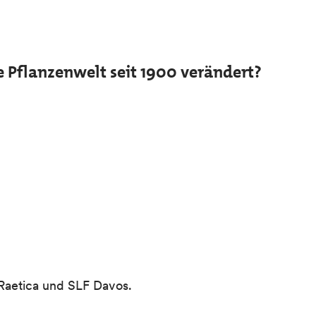
e Pflanzenwelt seit 1900 verändert?
Raetica und SLF Davos.