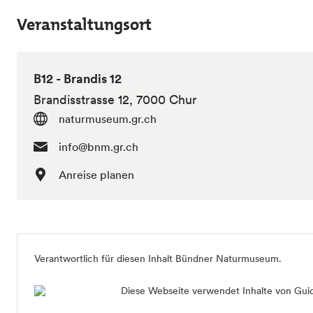
Veranstaltungsort
B12 - Brandis 12
Brandisstrasse 12, 7000 Chur
naturmuseum.gr.ch
info@bnm.gr.ch
Anreise planen
Verantwortlich für diesen Inhalt Bündner Naturmuseum.
Diese Webseite verwendet Inhalte von Guid