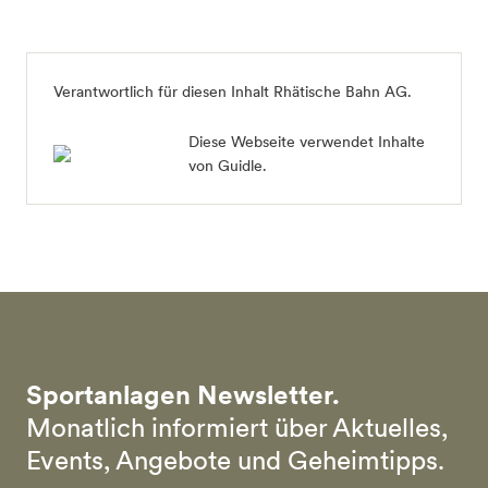
Verantwortlich für diesen Inhalt
Rhätische Bahn AG
.
Diese Webseite verwendet Inhalte
von Guidle.
Sportanlagen Newsletter.
Monatlich informiert über Aktuelles,
Events, Angebote und Geheimtipps.