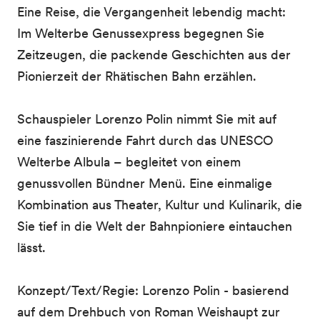
Eine Reise, die Vergangenheit lebendig macht:
Im Welterbe Genussexpress begegnen Sie
Zeitzeugen, die packende Geschichten aus der
Pionierzeit der Rhätischen Bahn erzählen.
Schauspieler Lorenzo Polin nimmt Sie mit auf
eine faszinierende Fahrt durch das UNESCO
Welterbe Albula – begleitet von einem
genussvollen Bündner Menü. Eine einmalige
Kombination aus Theater, Kultur und Kulinarik, die
Sie tief in die Welt der Bahnpioniere eintauchen
lässt.
Konzept/Text/Regie: Lorenzo Polin - basierend
auf dem Drehbuch von Roman Weishaupt zur