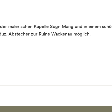
 der malerischen Kapelle Sogn Mang und in einem schö
duz. Abstecher zur Ruine Wackenau möglich.