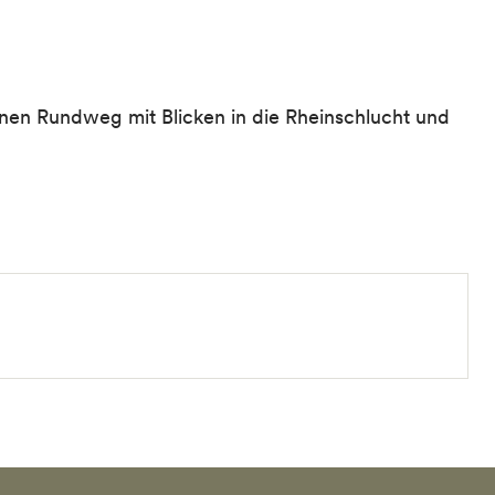
nen Rundweg mit Blicken in die Rheinschlucht und