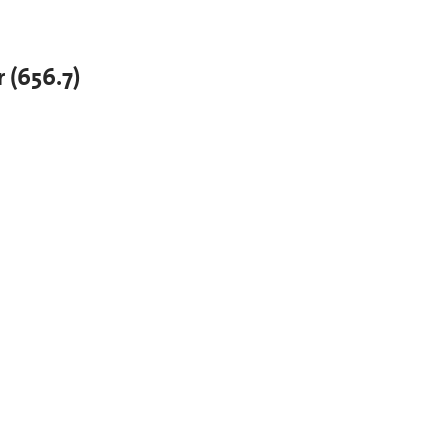
 (656.7)