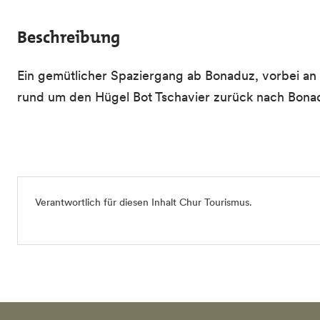
Beschreibung
Ein gemütlicher Spaziergang ab Bonaduz, vorbei an
rund um den Hügel Bot Tschavier zurück nach Bona
Verantwortlich für diesen Inhalt
Chur Tourismus
.