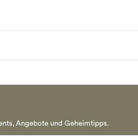
vents, Angebote und Geheimtipps.