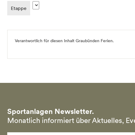
Etappe
Verantwortlich für diesen Inhalt
Graubünden Ferien
.
Sportanlagen Newsletter.
Monatlich informiert über Aktuelles, E