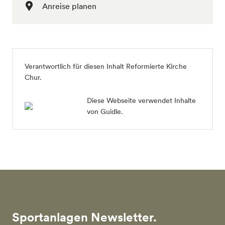
Anreise planen
Verantwortlich für diesen Inhalt Reformierte Kirche
Chur.
Diese Webseite verwendet Inhalte
von Guidle.
Sportanlagen Newsletter.