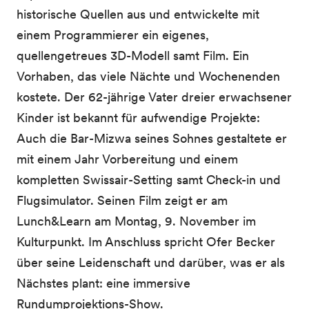
historische Quellen aus und entwickelte mit
einem Programmierer ein eigenes,
quellengetreues 3D-Modell samt Film. Ein
Vorhaben, das viele Nächte und Wochenenden
kostete. Der 62-jährige Vater dreier erwachsener
Kinder ist bekannt für aufwendige Projekte:
Auch die Bar-Mizwa seines Sohnes gestaltete er
mit einem Jahr Vorbereitung und einem
kompletten Swissair-Setting samt Check-in und
Flugsimulator. Seinen Film zeigt er am
Lunch&Learn am Montag, 9. November im
Kulturpunkt. Im Anschluss spricht Ofer Becker
über seine Leidenschaft und darüber, was er als
Nächstes plant: eine immersive
Rundumprojektions-Show.