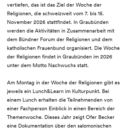
vertiefen, das ist das Ziel der Woche der
Religionen, die schweizweit vom 7. bis 15.
November 2026 stattfindet. In Graubünden
werden die Aktivitäten in Zusammenarbeit mit
dem Bündner Forum der Religionen und dem
katholischen Frauenbund organisiert. Die Woche
der Religionen findet in Graubünden im 2026
unter dem Motto Nachwuchs statt.
Am Montag in der Woche der Religionen gibt es
jeweils ein Lunch&Learn im Kulturpunkt. Bei
einem Lunch erhalten die Teilnehmenden von
einer Fachperson Einblick in einen Bereich der
Themenwoche. Dieses Jahr zeigt Ofer Becker
eine Dokumentation über den salomonischen