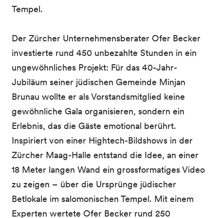
Tempel.
Der Zürcher Unternehmensberater Ofer Becker
investierte rund 450 unbezahlte Stunden in ein
ungewöhnliches Projekt: Für das 40-Jahr-
Jubiläum seiner jüdischen Gemeinde Minjan
Brunau wollte er als Vorstandsmitglied keine
gewöhnliche Gala organisieren, sondern ein
Erlebnis, das die Gäste emotional berührt.
Inspiriert von einer Hightech-Bildshows in der
Zürcher Maag-Halle entstand die Idee, an einer
18 Meter langen Wand ein grossformatiges Video
zu zeigen – über die Ursprünge jüdischer
Betlokale im salomonischen Tempel. Mit einem
Experten wertete Ofer Becker rund 250