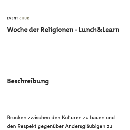
Skip to main content
EVENT
CHUR
Woche der Religionen - Lunch&Learn
Beschreibung
Brücken zwischen den Kulturen zu bauen und
den Respekt gegenüber Andersgläubigen zu