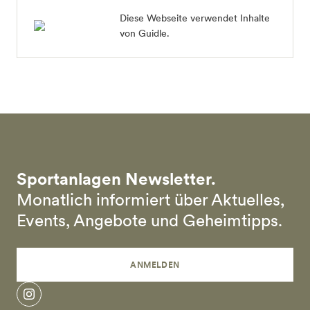
Diese Webseite verwendet Inhalte
von Guidle.
Sportanlagen Newsletter.
Monatlich informiert über Aktuelles,
Events, Angebote und Geheimtipps.
ANMELDEN
instagram