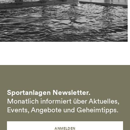
Sportanlagen Newsletter.
Monatlich informiert über Aktuelles,
Events, Angebote und Geheimtipps.
ANMELDEN