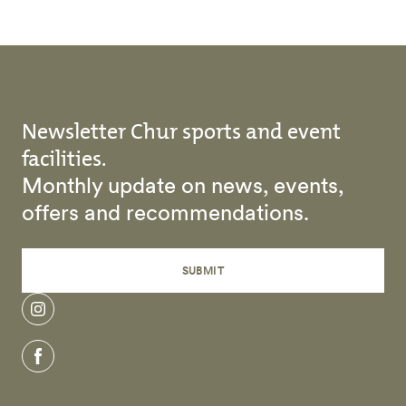
Newsletter Chur sports and event
facilities.
Monthly update on news, events,
offers and recommendations.
SUBMIT
instagram
facebook