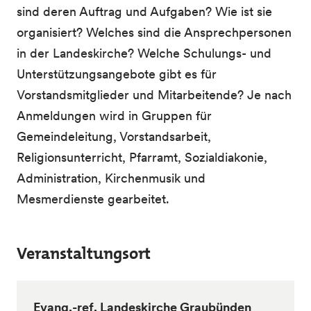
sind deren Auftrag und Aufgaben? Wie ist sie
organisiert? Welches sind die Ansprechpersonen
in der Landeskirche? Welche Schulungs- und
Unterstützungsangebote gibt es für
Vorstandsmitglieder und Mitarbeitende? Je nach
Anmeldungen wird in Gruppen für
Gemeindeleitung, Vorstandsarbeit,
Religionsunterricht, Pfarramt, Sozialdiakonie,
Administration, Kirchenmusik und
Mesmerdienste gearbeitet.
Veranstaltungsort
Evang.-ref. Landeskirche Graubünden