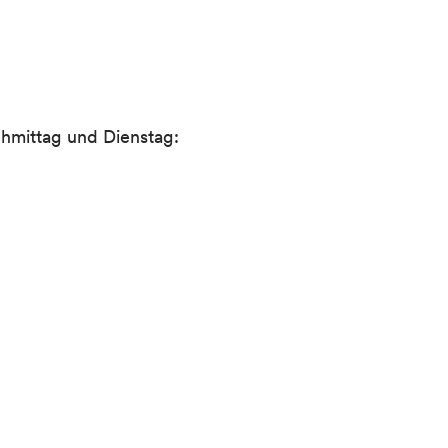
hmittag und Dienstag: