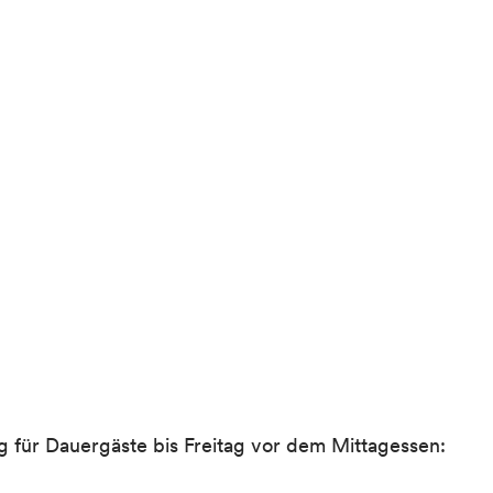
für Dauergäste bis Freitag vor dem Mittagessen: