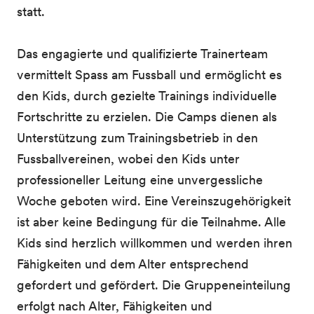
statt.
Das engagierte und qualifizierte Trainerteam
vermittelt Spass am Fussball und ermöglicht es
den Kids, durch gezielte Trainings individuelle
Fortschritte zu erzielen. Die Camps dienen als
Unterstützung zum Trainingsbetrieb in den
Fussballvereinen, wobei den Kids unter
professioneller Leitung eine unvergessliche
Woche geboten wird. Eine Vereinszugehörigkeit
ist aber keine Bedingung für die Teilnahme. Alle
Kids sind herzlich willkommen und werden ihren
Fähigkeiten und dem Alter entsprechend
gefordert und gefördert. Die Gruppeneinteilung
erfolgt nach Alter, Fähigkeiten und