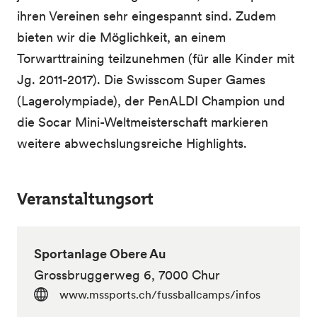
ihren Vereinen sehr eingespannt sind. Zudem
bieten wir die Möglichkeit, an einem
Torwarttraining teilzunehmen (für alle Kinder mit
Jg. 2011-2017). Die Swisscom Super Games
(Lagerolympiade), der PenALDI Champion und
die Socar Mini-Weltmeisterschaft markieren
weitere abwechslungsreiche Highlights.
Veranstaltungsort
Sportanlage Obere Au
Grossbruggerweg 6, 7000 Chur
www.mssports.ch/fussballcamps/infos