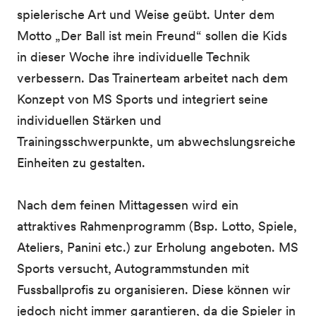
spielerische Art und Weise geübt. Unter dem
Motto „Der Ball ist mein Freund“ sollen die Kids
in dieser Woche ihre individuelle Technik
verbessern. Das Trainerteam arbeitet nach dem
Konzept von MS Sports und integriert seine
individuellen Stärken und
Trainingsschwerpunkte, um abwechslungsreiche
Einheiten zu gestalten.
Nach dem feinen Mittagessen wird ein
attraktives Rahmenprogramm (Bsp. Lotto, Spiele,
Ateliers, Panini etc.) zur Erholung angeboten. MS
Sports versucht, Autogrammstunden mit
Fussballprofis zu organisieren. Diese können wir
jedoch nicht immer garantieren, da die Spieler in