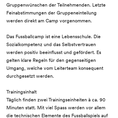
Gruppenwünschen der Teilnehmenden. Letzte
Feinabstimmungen der Gruppeneinteilung
werden direkt am Camp vorgenommen.
Das Fussballcamp ist eine Lebensschule. Die
Sozialkompetenz und das Selbstvertrauen
werden positiv beeinflusst und gefördert. Es
gelten klare Regeln für den gegenseitigen
Umgang, welche vom Leiterteam konsequent
durchgesetzt werden.
Trainingsinhalt
Täglich finden zwei Trainingseinheiten à ca. 90
Minuten statt. Mit viel Spass werden vor allem
die technischen Elemente des Fussballspiels auf