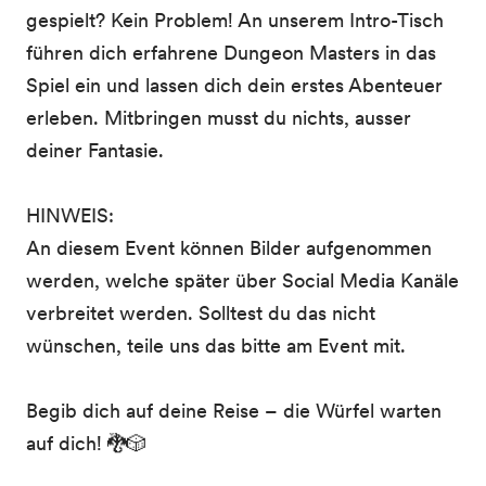
gespielt? Kein Problem! An unserem Intro-Tisch
führen dich erfahrene Dungeon Masters in das
Spiel ein und lassen dich dein erstes Abenteuer
erleben. Mitbringen musst du nichts, ausser
deiner Fantasie.
HINWEIS:
An diesem Event können Bilder aufgenommen
werden, welche später über Social Media Kanäle
verbreitet werden. Solltest du das nicht
wünschen, teile uns das bitte am Event mit.
Begib dich auf deine Reise – die Würfel warten
auf dich! 🐉🎲