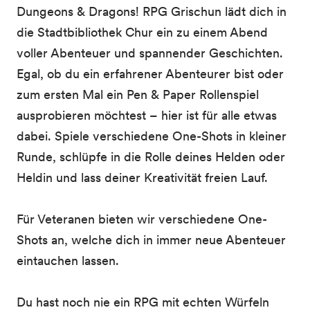
Dungeons & Dragons! RPG Grischun lädt dich in
die Stadtbibliothek Chur ein zu einem Abend
voller Abenteuer und spannender Geschichten.
Egal, ob du ein erfahrener Abenteurer bist oder
zum ersten Mal ein Pen & Paper Rollenspiel
ausprobieren möchtest – hier ist für alle etwas
dabei. Spiele verschiedene One-Shots in kleiner
Runde, schlüpfe in die Rolle deines Helden oder
Heldin und lass deiner Kreativität freien Lauf.
Für Veteranen bieten wir verschiedene One-
Shots an, welche dich in immer neue Abenteuer
eintauchen lassen.
Du hast noch nie ein RPG mit echten Würfeln