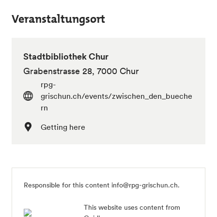
Veranstaltungsort
Stadtbibliothek Chur
Grabenstrasse 28, 7000 Chur
rpg-
grischun.ch/events/zwischen_den_bueche
rn
Getting here
Responsible for this content info@rpg-grischun.ch.
This website uses content from